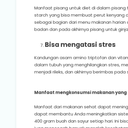
Manfaat pisang untuk diet di dalam pisang 
starch yang bisa membuat perut kenyang da
sebagai bagian dari menu makanan harian
badan dan pada akhirnya pisang untuk ginja
Bisa mengatasi stres
Kandungan asam amino triptofan dan vitam
dalam tubuh yang menghilangkan stres, me
menjadi rileks, dan akhirnya berimbas pada 
Manfaat mengkonsumsi makanan yang 
Manfaat dari makanan sehat dapat mening
dapat membantu Anda meningkatkan siste
400 gram buah dan sayur setiap hari. Ini bi