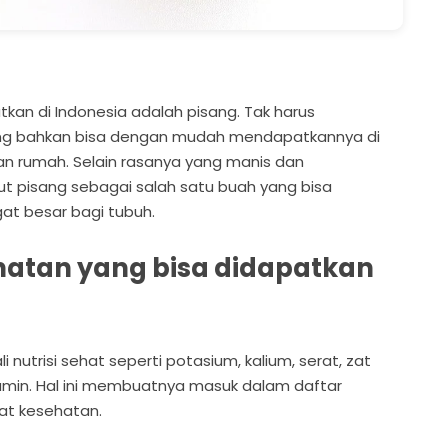
kan di Indonesia adalah pisang. Tak harus
ang bahkan bisa dengan mudah mendapatkannya di
 rumah. Selain rasanya yang manis dan
 pisang sebagai salah satu buah yang bisa
t besar bagi tubuh.
hatan yang bisa didapatkan
nutrisi sehat seperti potasium, kalium, serat, zat
min. Hal ini membuatnya masuk dalam daftar
at kesehatan.