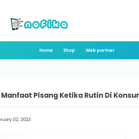
Home
Shop
Web partner
 Manfaat Pisang Ketika Rutin Di Konsu
ruary 02, 2023