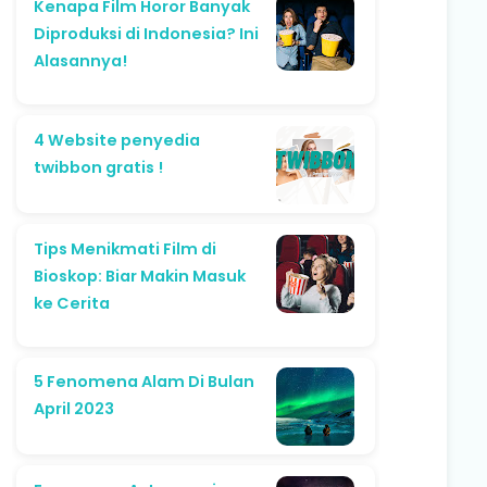
Kenapa Film Horor Banyak
Diproduksi di Indonesia? Ini
Alasannya!
4 Website penyedia
twibbon gratis !
Tips Menikmati Film di
Bioskop: Biar Makin Masuk
ke Cerita
5 Fenomena Alam Di Bulan
April 2023